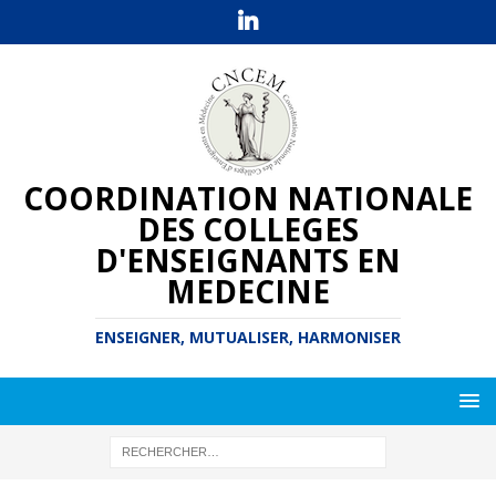
COORDINATION NATIONALE
DES COLLEGES
D'ENSEIGNANTS EN
MEDECINE
ENSEIGNER, MUTUALISER, HARMONISER