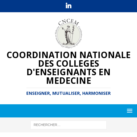
COORDINATION NATIONALE
DES COLLEGES
D'ENSEIGNANTS EN
MEDECINE
ENSEIGNER, MUTUALISER, HARMONISER