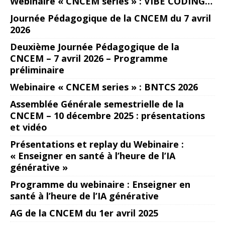
Webinaire « CNCEM series » : VIBE CODING…
Journée Pédagogique de la CNCEM du 7 avril
2026
Deuxième Journée Pédagogique de la
CNCEM – 7 avril 2026 – Programme
préliminaire
Webinaire « CNCEM series » : BNTCS 2026
Assemblée Générale semestrielle de la
CNCEM – 10 décembre 2025 : présentations
et vidéo
Présentations et replay du Webinaire :
« Enseigner en santé à l’heure de l’IA
générative »
Programme du webinaire : Enseigner en
santé à l’heure de l’IA générative
AG de la CNCEM du 1er avril 2025