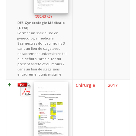
DES Gynécologie Médicale
(GYM)
Former un spécialiste en
gynécologie médicale
8 semestres dont au moins 3
dans un lieu de stage avec
encadrement universitaire tel
que défini à l’article 1er du
présent arrêté et au moins 2
dans un lieu de stage sans
encadrement universitaire
Chirurgie
2017