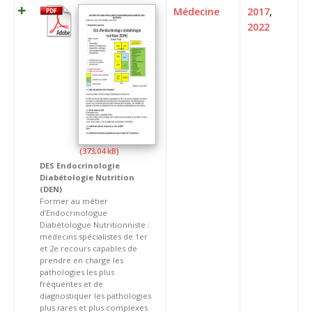
Médecine
2017
,
2022
DES Endocrinologie
Diabétologie Nutrition
(DEN)
Former au métier
d’Endocrinologue
Diabétologue Nutritionniste :
médecins spécialistes de 1er
et 2e recours capables de
prendre en charge les
pathologies les plus
fréquentes et de
diagnostiquer les pathologies
plus rares et plus complexes