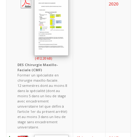
2020
DES Chirurgie Maxillo-
Faciale (CMF)
Former un spécialiste en
chirurgie maxillo-faciale.
12 semestres dont au moins 8
dans la spécialité (dont au
moins 5 dans un lieu de stage
avec encadrement
universitaire tel que défini à
l’article 1er du présent arrêté)
et au moins 3 dans un lieu de
stage sans encadrement
universitaire.