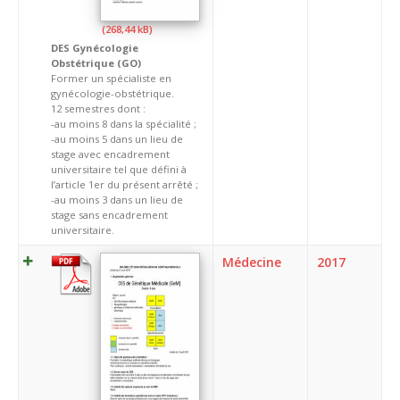
DES Gynécologie
Obstétrique (GO)
Former un spécialiste en
gynécologie-obstétrique.
12 semestres dont :
-au moins 8 dans la spécialité ;
-au moins 5 dans un lieu de
stage avec encadrement
universitaire tel que défini à
l’article 1er du présent arrêté ;
-au moins 3 dans un lieu de
stage sans encadrement
universitaire.
Médecine
2017