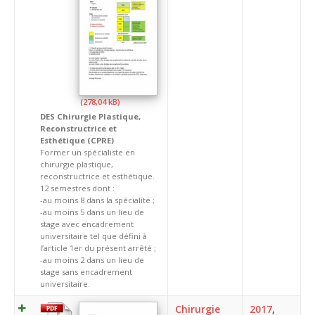
DES Chirurgie Plastique,
Reconstructrice et
Esthétique (CPRE)
Former un spécialiste en
chirurgie plastique,
reconstructrice et esthétique.
12 semestres dont :
-au moins 8 dans la spécialité ;
-au moins 5 dans un lieu de
stage avec encadrement
universitaire tel que défini à
l’article 1er du présent arrêté ;
-au moins 2 dans un lieu de
stage sans encadrement
universitaire.
Chirurgie
2017
,