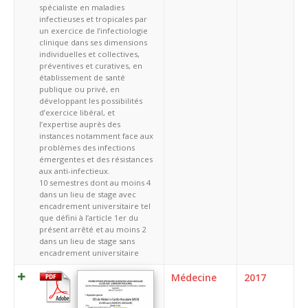
spécialiste en maladies
infectieuses et tropicales par
un exercice de l’infectiologie
clinique dans ses dimensions
individuelles et collectives,
préventives et curatives, en
établissement de santé
publique ou privé, en
développant les possibilités
d’exercice libéral, et
l’expertise auprès des
instances notamment face aux
problèmes des infections
émergentes et des résistances
aux anti-infectieux.
10 semestres dont au moins 4
dans un lieu de stage avec
encadrement universitaire tel
que défini à l’article 1er du
présent arrêté et au moins 2
dans un lieu de stage sans
encadrement universitaire
Médecine
2017