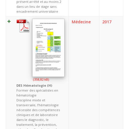
présent arrêté et au moins 2
dans un lieu de stage sans
encadrement universitaire
Médecine
2017
DES Hématologie (H)
Former des spécialistes en
hématologie
Discipline mixte et
transversale, l’hématologie
nécessite des compétences
cliniques et de laboratoire
dans le diagnostic, le
traitement, la prévention,