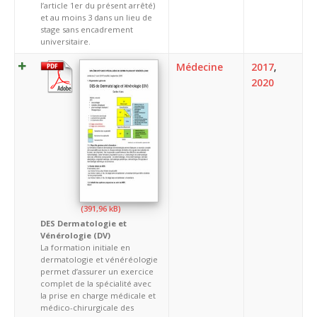
l’article 1er du présent arrêté)
et au moins 3 dans un lieu de
stage sans encadrement
universitaire.
Médecine
2017
,
2020
DES Dermatologie et
Vénérologie (DV)
La formation initiale en
dermatologie et vénéréologie
permet d’assurer un exercice
complet de la spécialité avec
la prise en charge médicale et
médico-chirurgicale des