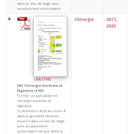
dans un lieu de stage sans
encadrement universitaire.
Chirurgie
2017
,
2020
DES Chirurgie Viscérale et
Digestive (CVD)
Former un spécialiste en
chirurgie viscérale et
digestive.
12 semestres dont au moins 8
dans la spécialité (dont au
moins 5 dans un lieu de stage
avec encadrement
universitaire tel que défini à