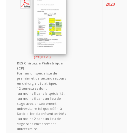
2020
DES Chirurgie Pédiatrique
(CP)
Former un spécialiste de
premier et de second recours
en chirurgie pédiatrique.
12 semestres dont :
-au moins 8 dans la spécialité ;
-au moins 6 dans un lieu de
stage avec encadrement
universitaire tel que défini à
l’article 1er du présent arrêté ;
-au moins 2 dans un lieu de
stage sans encadrement
universitaire.