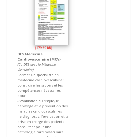
DES Médecine
Cardiovasculaire (MCV)
(Co-DES avec la Médecine
Vasculaire)
Former un spécialiste en
médecine cardiovasculaire :
construire les savoirs et les
compétences nécessaires
pour :
-l’évaluation du risque, le
dépistage et la prévention des
maladies cardiovasculaires ;
-le diagnostic, l’évaluation et la
prise en charge des patients
consultant pour une
pathologie cardiovasculaire