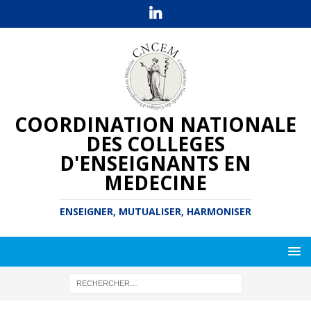
COORDINATION NATIONALE
DES COLLEGES
D'ENSEIGNANTS EN
MEDECINE
ENSEIGNER, MUTUALISER, HARMONISER