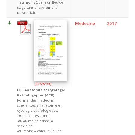
– au moins 2 dans un lieu de
stage sans encadrement
universitaire
Médecine
2017
DES Anatomie et Cytologie
Pathologiques (ACP)
Former des médecins
spécialistes en anatomie et
cytologie pathologiques.
10 semestres dont :
-au au moins 7 dans la
spécialité ;
-au moins 4 dans un lieu de