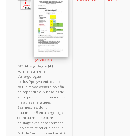
DES Allergologie (A)
Former au métier
d’allergologue
exclusif/polyvalent, quel que
soit le mode d’exercice, afin
de répondre aux besoins de
santé publique en matière de
maladies allergiques
8 semestres, dont :
– au moins 5 en allergologie
(dont au moins 3 dans un lieu
de stage avec encadrement
universitaire tel que défini à
l’article 1er du présent arrêté)