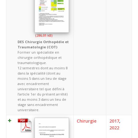
DES Chirurgie Orthopédie et
Traumatologie (COT)
Former un spécialiste en
chirurgie orthopédique et
traumatologique.
12 semestres dont au moins 8
dans la spécialité (dont au
moins 5 dans un lieu de stage
avec encadrement
universitaire tel que défini à
l’article 1er du présent arrêté)
et au moins 3 dans un lieu de
stage sans encadrement
universitaire.
Chirurgie
2017
,
2022