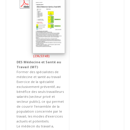
DES Médecine et Santé au
Travail (MT)
Former des spécialistes de
médecine et santé au travail
Exercice de la spécialité
exclusivement préventif, au
bénéfice des seuls travailleurs
salariés (secteur privé et
secteur public), ce qui permet
de couvrir l’ensemble de la
population concernée par le
travail, les modes d’exercices
actuels et potentiels.
Le médecin du travail a,