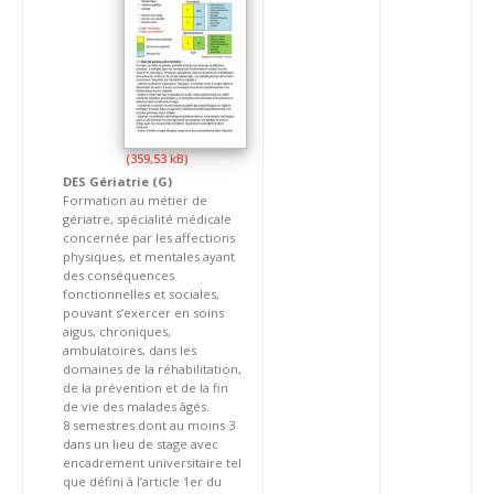
DES Gériatrie (G)
Formation au métier de
gériatre, spécialité médicale
concernée par les affections
physiques, et mentales ayant
des conséquences
fonctionnelles et sociales,
pouvant s’exercer en soins
aigus, chroniques,
ambulatoires, dans les
domaines de la réhabilitation,
de la prévention et de la fin
de vie des malades âgés.
8 semestres dont au moins 3
dans un lieu de stage avec
encadrement universitaire tel
que défini à l’article 1er du