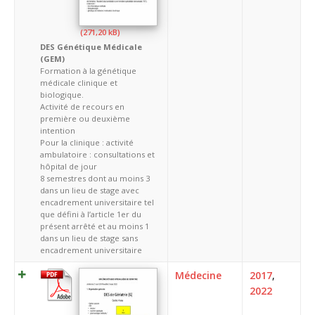
DES Génétique Médicale
(GEM)
Formation à la génétique
médicale clinique et
biologique.
Activité de recours en
première ou deuxième
intention
Pour la clinique : activité
ambulatoire : consultations et
hôpital de jour
8 semestres dont au moins 3
dans un lieu de stage avec
encadrement universitaire tel
que défini à l’article 1er du
présent arrêté et au moins 1
dans un lieu de stage sans
encadrement universitaire
Médecine
2017
,
2022