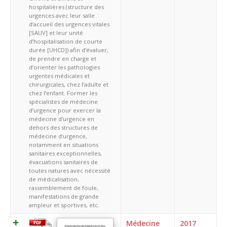
hospitalières (structure des
urgences avec leur salle
d’accueil des urgences vitales
[SAUV] et leur unité
d’hospitalisation de courte
durée [UHCD]) afin d’évaluer,
de prendre en charge et
d’orienter les pathologies
urgentes médicales et
chirurgicales, chez l’adulte et
chez l’enfant. Former les
spécialistes de médecine
d’urgence pour exercer la
médecine d’urgence en
dehors des structures de
médecine d’urgence,
notamment en situations
sanitaires exceptionnelles,
évacuations sanitaires de
toutes natures avec nécessité
de médicalisation,
rassemblement de foule,
manifestations de grande
ampleur et sportives, etc.
Médecine
2017