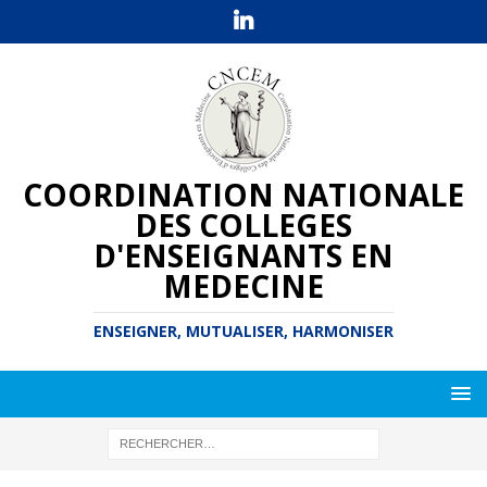
COORDINATION NATIONALE
DES COLLEGES
D'ENSEIGNANTS EN
MEDECINE
ENSEIGNER, MUTUALISER, HARMONISER