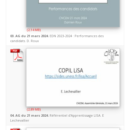
03. AG du 21 mars 2024.
EDN 2023-2024 : Performances des
candidats. D. Roux
04. AG du 21 mars 2024.
Référentiel d’Apprentissage LISA. E
Lechevallier