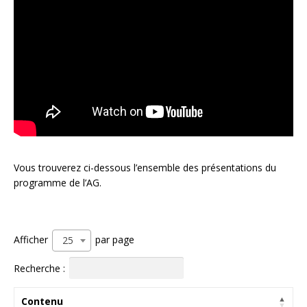
Vous trouverez ci-dessous l’ensemble des présentations du
programme de l’AG.
Afficher
par page
25
Recherche :
Contenu