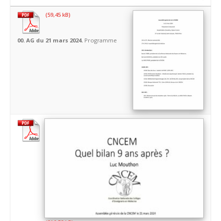
00. AG du 21 mars 2024.
Programme