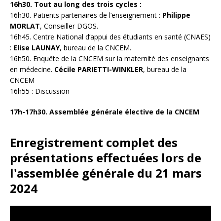
16h30. Tout au long des trois cycles :
16h30. Patients partenaires de l’enseignement :
Philippe
MORLAT
, Conseiller DGOS.
16h45. Centre National d’appui des étudiants en santé (CNAES)
:
Elise LAUNAY
, bureau de la CNCEM.
16h50. Enquête de la CNCEM sur la maternité des enseignants
en médecine.
Cécile PARIETTI-WINKLER
, bureau de la
CNCEM
16h55 : Discussion
17h-17h30. Assemblée générale élective de la CNCEM
Enregistrement complet des
présentations effectuées lors de
l'assemblée générale du 21 mars
2024