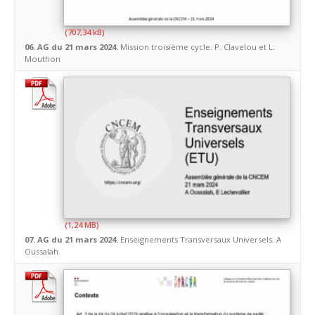
06. AG du 21 mars 2024.
Mission troisième cycle. P. Clavelou et L.
Mouthon
07. AG du 21 mars 2024.
Enseignements Transversaux Universels. A
Oussalah