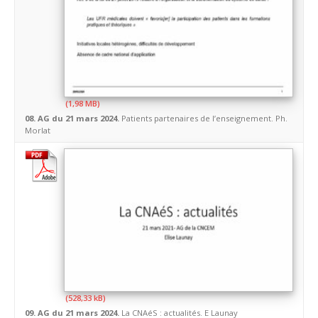
08. AG du 21 mars 2024.
Patients partenaires de l’enseignement. Ph.
Morlat
09. AG du 21 mars 2024.
La CNAéS : actualités. E Launay