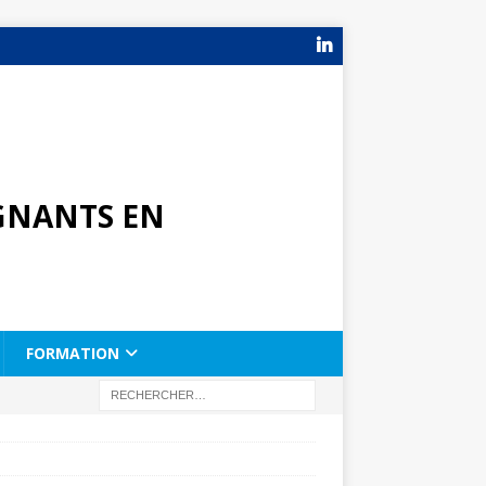
GNANTS EN
FORMATION