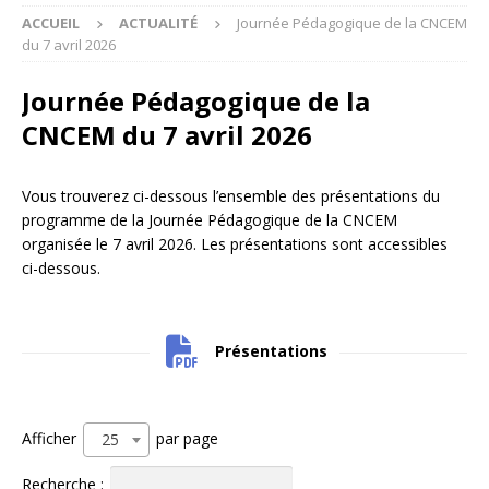
ACCUEIL
ACTUALITÉ
Journée Pédagogique de la CNCEM
du 7 avril 2026
Journée Pédagogique de la
CNCEM du 7 avril 2026
Vous trouverez ci-dessous l’ensemble des présentations du
programme de la Journée Pédagogique de la CNCEM
organisée le 7 avril 2026. Les présentations sont accessibles
ci-dessous.
Présentations
Afficher
par page
25
Recherche :