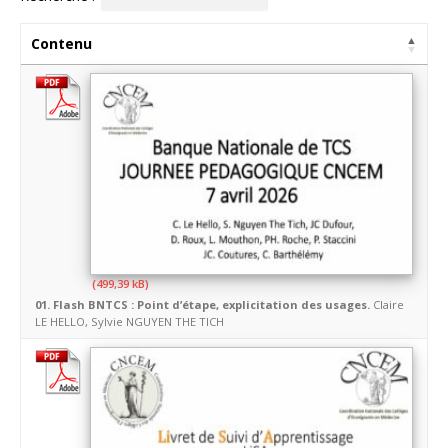
Contenu
01. Flash BNTCS : Point d’étape, explicitation des usages.
Claire
LE HELLO, Sylvie NGUYEN THE TICH