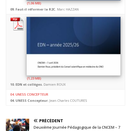
09. Faut-il réformer la R2C.
Marc HAZZAN
10. EDN et collèges.
Damien ROUX
04. UNESS CONCEPTEUR
04. UNESS Concepteur.
Jean-Charles COUTURES
PRÉCÉDENT
Deuxième Journée Pédagogique de la CNCEM – 7