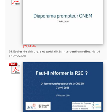
08. Ecoles de chirurgie et spécialités interventionnelles.
Hervé
THOMAZEAU