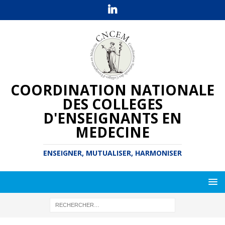
COORDINATION NATIONALE
DES COLLEGES
D'ENSEIGNANTS EN
MEDECINE
ENSEIGNER, MUTUALISER, HARMONISER