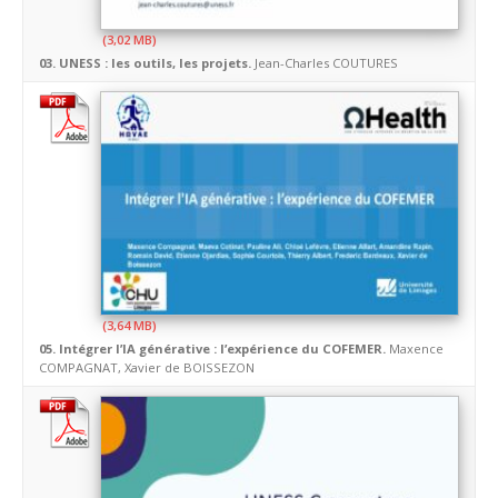
03. UNESS : les outils, les projets.
Jean-Charles COUTURES
05. Intégrer l’IA générative : l’expérience du COFEMER.
Maxence
COMPAGNAT, Xavier de BOISSEZON