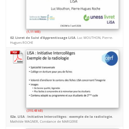
02. Livret de Suivi d’Apprentissage LiSA.
Luc MOUTHON, Pierre-
Hugues ROCHE
02a. LISA : Initiative Intercollèges : exemple de la radiologie.
Mathilde WAGNER, Constance de MARGERIE