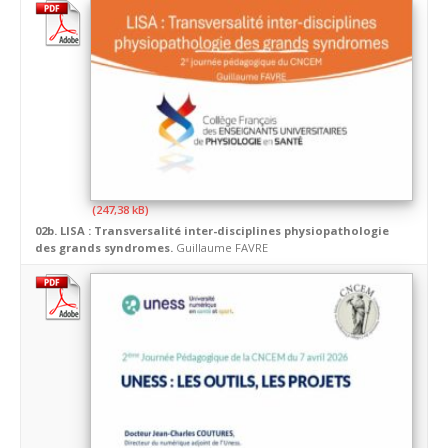
02b. LISA : Transversalité inter-disciplines physiopathologie
des grands syndromes.
Guillaume FAVRE