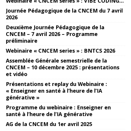
Webinaire « CNCEM series » : VIBE CODING…
Journée Pédagogique de la CNCEM du 7 avril
2026
Deuxième Journée Pédagogique de la
CNCEM – 7 avril 2026 – Programme
préliminaire
Webinaire « CNCEM series » : BNTCS 2026
Assemblée Générale semestrielle de la
CNCEM – 10 décembre 2025 : présentations
et vidéo
Présentations et replay du Webinaire :
« Enseigner en santé à l’heure de l’IA
générative »
Programme du webinaire : Enseigner en
santé à l’heure de l’IA générative
AG de la CNCEM du 1er avril 2025