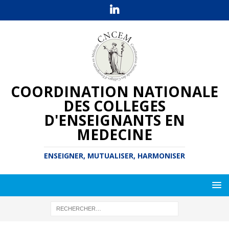
COORDINATION NATIONALE
DES COLLEGES
D'ENSEIGNANTS EN
MEDECINE
ENSEIGNER, MUTUALISER, HARMONISER