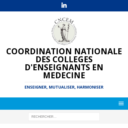
COORDINATION NATIONALE
DES COLLEGES
D'ENSEIGNANTS EN
MEDECINE
ENSEIGNER, MUTUALISER, HARMONISER