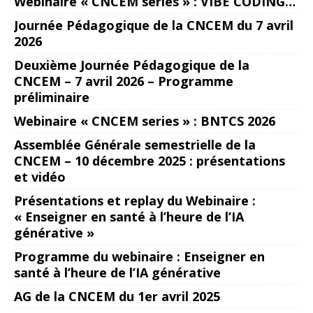
Webinaire « CNCEM series » : VIBE CODING…
Journée Pédagogique de la CNCEM du 7 avril
2026
Deuxième Journée Pédagogique de la
CNCEM – 7 avril 2026 – Programme
préliminaire
Webinaire « CNCEM series » : BNTCS 2026
Assemblée Générale semestrielle de la
CNCEM – 10 décembre 2025 : présentations
et vidéo
Présentations et replay du Webinaire :
« Enseigner en santé à l’heure de l’IA
générative »
Programme du webinaire : Enseigner en
santé à l’heure de l’IA générative
AG de la CNCEM du 1er avril 2025