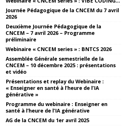
Webinaire « CNCEM series » : VIBE CODING…
Journée Pédagogique de la CNCEM du 7 avril
2026
Deuxième Journée Pédagogique de la
CNCEM – 7 avril 2026 – Programme
préliminaire
Webinaire « CNCEM series » : BNTCS 2026
Assemblée Générale semestrielle de la
CNCEM – 10 décembre 2025 : présentations
et vidéo
Présentations et replay du Webinaire :
« Enseigner en santé à l’heure de l’IA
générative »
Programme du webinaire : Enseigner en
santé à l’heure de l’IA générative
AG de la CNCEM du 1er avril 2025