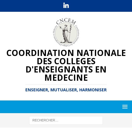
COORDINATION NATIONALE
DES COLLEGES
D'ENSEIGNANTS EN
MEDECINE
ENSEIGNER, MUTUALISER, HARMONISER